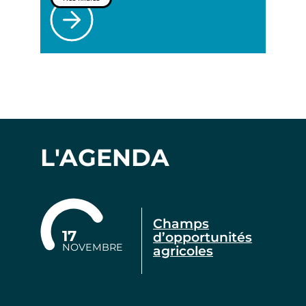
L'AGENDA
Champs
17
d’opportunités
NOVEMBRE
agricoles