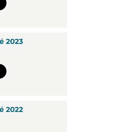
é 2023
é 2022