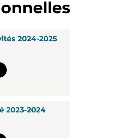
ionnelles
vités 2024-2025
é 2023-2024