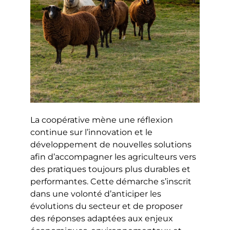
La coopérative mène une réflexion
continue sur l’innovation et le
développement de nouvelles solutions
afin d’accompagner les agriculteurs vers
des pratiques toujours plus durables et
performantes. Cette démarche s’inscrit
dans une volonté d’anticiper les
évolutions du secteur et de proposer
des réponses adaptées aux enjeux