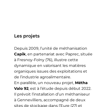
Les projets
Depuis 2009, l’unité de méthanisation
Capik
, en partenariat avec Paprec, située
à Fresnoy-Folny (76), illustre cette
dynamique en valorisant les matières
organiques issues des exploitations et
de l’industrie agroalimentaire.
En parallèle, un nouveau projet,
Métha
Valo 92
, est à l’étude depuis début 2022.
Il prévoit l’installation d’un méthaniseur
à Gennevilliers, accompagné de deux
sites de stockage dans l’Eure (27) et