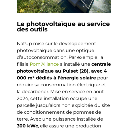
Le photovoltaïque au service
des outils
NatUp mise sur le développement
photovoltaïque dans une optique
d’autoconsommation. Par exemple, la
filiale
Pom’Alliance
a installé une
centrale
photovoltaïque au Puiset (28), avec 4
000 m² dédiés à l’énergie solaire
pour
réduire sa consommation électrique et
la décarboner. Mise en service en août
2024, cette installation occupe une
parcelle jusqu’alors non exploitée du site
de conditionnement de pommes de
terre. Avec une puissance installée de
300 kWc
, elle assure une production