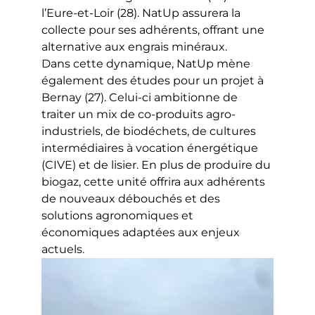
l’Eure-et-Loir (28). NatUp assurera la
collecte pour ses adhérents, offrant une
alternative aux engrais minéraux.
Dans cette dynamique, NatUp mène
également des études pour un projet à
Bernay (27). Celui-ci ambitionne de
traiter un mix de co-produits agro-
industriels, de biodéchets, de cultures
intermédiaires à vocation énergétique
(CIVE) et de lisier. En plus de produire du
biogaz, cette unité offrira aux adhérents
de nouveaux débouchés et des
solutions agronomiques et
économiques adaptées aux enjeux
actuels.