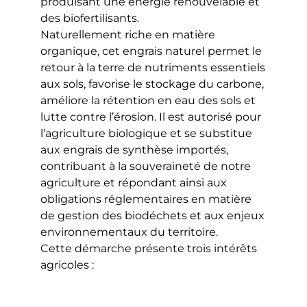
produisant une énergie renouvelable et
des biofertilisants.
Naturellement riche en matière
organique, cet engrais naturel permet le
retour à la terre de nutriments essentiels
aux sols, favorise le stockage du carbone,
améliore la rétention en eau des sols et
lutte contre l’érosion. Il est autorisé pour
l’agriculture biologique et se substitue
aux engrais de synthèse importés,
contribuant à la souveraineté de notre
agriculture et répondant ainsi aux
obligations réglementaires en matière
de gestion des biodéchets et aux enjeux
environnementaux du territoire.
Cette démarche présente trois intérêts
agricoles :