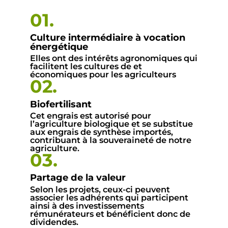
01.
Culture intermédiaire à vocation
énergétique
Elles ont des intérêts agronomiques qui
facilitent les cultures de et
économiques pour les agriculteurs
02.
Biofertilisant
Cet engrais est autorisé pour
l’agriculture biologique et se substitue
aux engrais de synthèse importés,
contribuant à la souveraineté de notre
agriculture.
03.
Partage de la valeur
Selon les projets, ceux-ci peuvent
associer les adhérents qui participent
ainsi à des investissements
rémunérateurs et bénéficient donc de
dividendes.