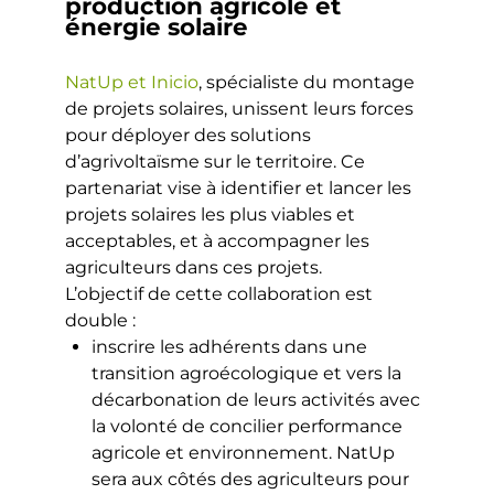
production agricole et
énergie solaire
NatUp et Inicio
, spécialiste du montage
de projets solaires, unissent leurs forces
pour déployer des solutions
d’agrivoltaïsme sur le territoire. Ce
partenariat vise à identifier et lancer les
projets solaires les plus viables et
acceptables, et à accompagner les
agriculteurs dans ces projets.
L’objectif de cette collaboration est
double :
inscrire les adhérents dans une
transition agroécologique et vers la
décarbonation de leurs activités avec
la volonté de concilier performance
agricole et environnement. NatUp
sera aux côtés des agriculteurs pour