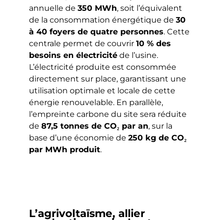
annuelle de
350 MWh
, soit l’équivalent
de la consommation énergétique de
30
à 40 foyers de quatre personnes
. Cette
centrale permet de couvrir
10 % des
besoins en électricité
de l’usine.
L’électricité produite est consommée
directement sur place, garantissant une
utilisation optimale et locale de cette
énergie renouvelable. En parallèle,
l’empreinte carbone du site sera réduite
de
87,5 tonnes de CO₂ par an
, sur la
base d’une économie de
250 kg de CO₂
par MWh produit
.
L’agrivoltaïsme, allier