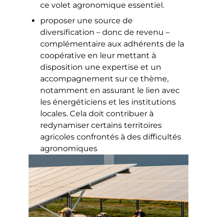
ce volet agronomique essentiel.
proposer une source de
diversification – donc de revenu –
complémentaire aux adhérents de la
coopérative en leur mettant à
disposition une expertise et un
accompagnement sur ce thème,
notamment en assurant le lien avec
les énergéticiens et les institutions
locales. Cela doit contribuer à
redynamiser certains territoires
agricoles confrontés à des difficultés
agronomiques