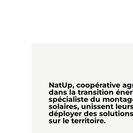
NatUp, coopérative ag
dans la transition éner
spécialiste du montag
solaires, unissent leur
déployer des solutions
sur le territoire.