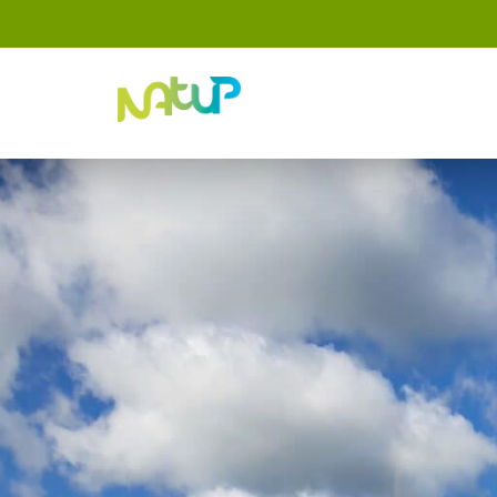
Panneau de gestion des cookies