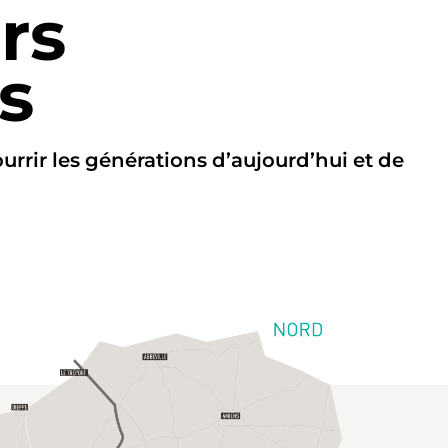
rs
s
rrir les générations d’aujourd’hui et de