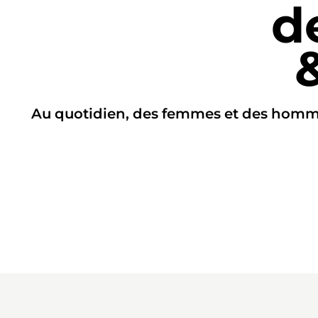
d
Au quotidien, des femmes et des hommes 