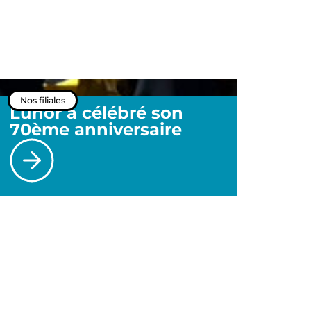
Nos filiales
Lunor a célébré son
70ème anniversaire