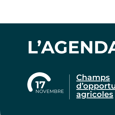
L’AGEND
Champs
17
d’opportu
NOVEMBRE
agricoles