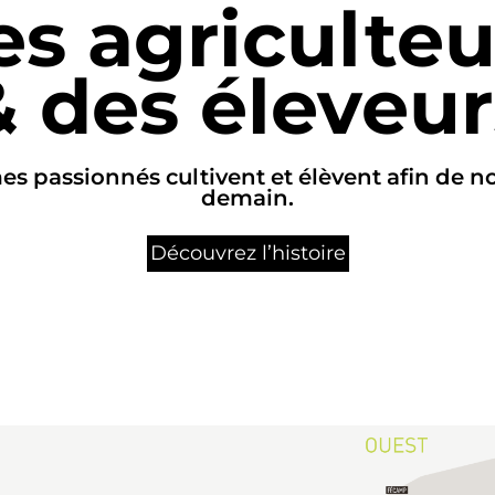
es agriculteu
& des éleveur
passionnés cultivent et élèvent afin de nou
demain.
Découvrez l’histoire