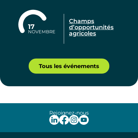
Champs
17
d’opportunités
NOVEMBRE
agricoles
Tous les événements
Rejoignez-nous