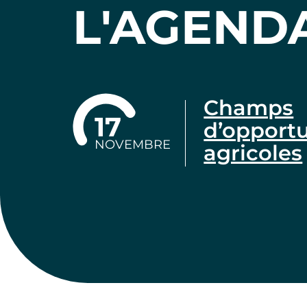
L'AGEND
Champs
17
d’opportu
NOVEMBRE
agricoles