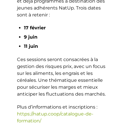
et déjà programmés à destination des
jeunes adhérents NatUp. Trois dates
sont à retenir :
17 février
9 juin
11 juin
Ces sessions seront consacrées à la
gestion des risques prix, avec un focus
sur les aliments, les engrais et les
céréales. Une thématique essentielle
pour sécuriser les marges et mieux
anticiper les fluctuations des marchés.
Plus d’informations et inscriptions :
https://natup.coop/catalogue-de-
formation/