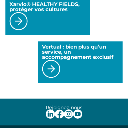
Xarvio® HEALTHY FIELDS,
protéger vos cultures
Vertual : bien plus qu’un
service, un
accompagnement exclusif
Rejoignez-nous