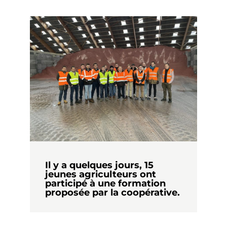
Il y a quelques jours, 15
jeunes agriculteurs ont
participé à une formation
proposée par la coopérative.