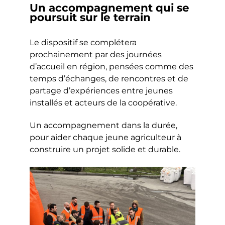
Un accompagnement qui se
poursuit sur le terrain
Le dispositif se complétera
prochainement par des journées
d’accueil en région, pensées comme des
temps d’échanges, de rencontres et de
partage d’expériences entre jeunes
installés et acteurs de la coopérative.
Un accompagnement dans la durée,
pour aider chaque jeune agriculteur à
construire un projet solide et durable.