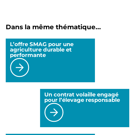
Dans la même thématique...
L’offre SMAG pour une
agriculture durable et
performante
Un contrat volaille engagé
pour l’élevage responsable