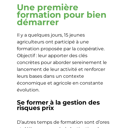
Une première
formation pour bien
démarrer
Il y a quelques jours, 15 jeunes
agriculteurs ont participé à une
formation proposée par la coopérative.
Objectif : leur apporter des clés
concrètes pour aborder sereinement le
lancement de leur activité et renforcer
leurs bases dans un contexte
économique et agricole en constante
évolution.
Se former à la gestion des
risques prix
D’autres temps de formation sont d’ores