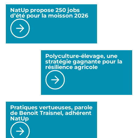
NatUp propose 250 jobs
d’été pour la moisson 2026
Polyculture-élevage, une
stratégie gagnante pour la
résilience agricole
Pratiques vertueuses, parole
de Benoit Traisnel, adhérent
NatUp