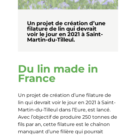
Un projet de création d’une
filature de lin qui devrait
voir le jour en 2021 à Saint-
Martin-du-Tilleul.
Du lin made in
France
Un projet de création d’une filature de
lin qui devrait voir le jour en 2021 à Saint-
Martin-du-Tilleul dans l’Eure, est lancé.
Avec l’objectif de produire 250 tonnes de
fils par an, cette filature est le chaînon
manquant d’une filière qui pourrait