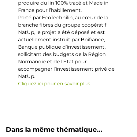
produire du lin 100% tracé et Made in
France pour l’habillement.
Porté par EcoTechnilin, au cœur de la
branche fibres du groupe coopératif
NatUp, le projet a été déposé et est
actuellement instruit par Bpifrance,
Banque publique d’investissement,
sollicitant des budgets de la Région
Normandie et de l’Etat pour
accompagner l’investissement privé de
NatUp.
Cliquez ici pour en savoir plus.
Dans la même thématique...