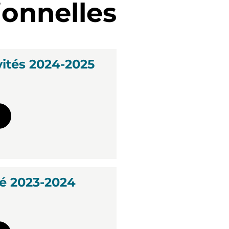
ionnelles
vités 2024-2025
é 2023-2024