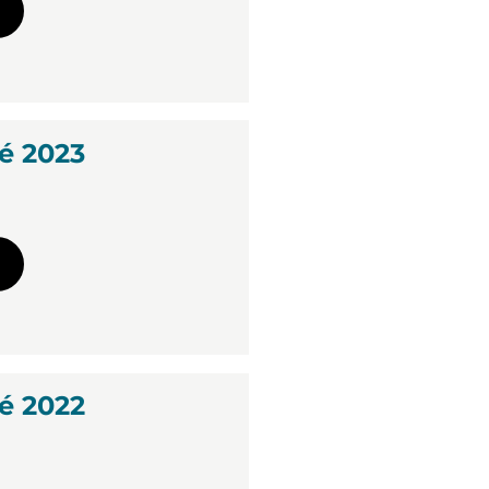
é 2023
é 2022