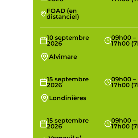
FOAD (en
distanciel)
10 septembre
09h00 –
2026
17h00 (7
Alvimare
15 septembre
09h00 –
2026
17h00 (7
Londinières
15 septembre
09h00 –
2026
17h00 (7