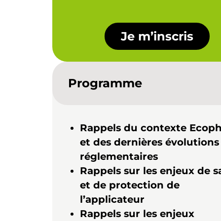
Je m’inscris
Programme
Rappels du contexte Ecop
et des dernières évolutions
réglementaires
Rappels sur les enjeux de s
et de protection de
l’applicateur
Rappels sur les enjeux