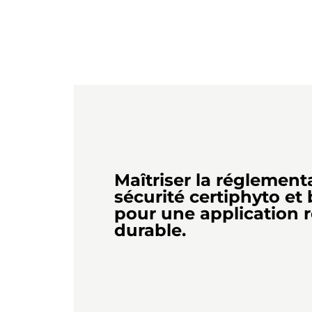
Maîtriser la réglementa
sécurité certiphyto et
pour une application 
durable.