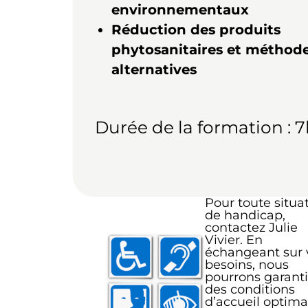
environnementaux
Réduction des produits
phytosanitaires et méthod
alternatives
Durée de la formation : 
Pour toute situa
de handicap,
contactez Julie
Vivier. En
échangeant sur 
besoins, nous
pourrons garanti
des conditions
d’accueil optima