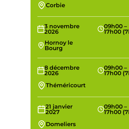
Corbie
3 novembre
09h00 –
2026
17h00 (7
Hornoy le
Bourg
8 décembre
09h00 –
2026
17h00 (7
Théméricourt
21 janvier
09h00 –
2027
17h00 (7
Domeliers